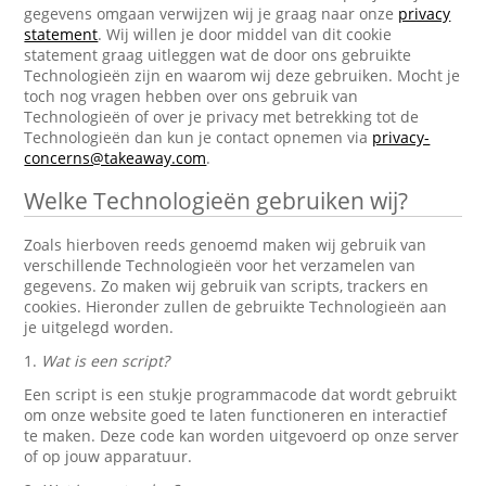
gegevens omgaan verwijzen wij je graag naar onze
privacy
statement
. Wij willen je door middel van dit cookie
statement graag uitleggen wat de door ons gebruikte
Technologieën zijn en waarom wij deze gebruiken. Mocht je
toch nog vragen hebben over ons gebruik van
Technologieën of over je privacy met betrekking tot de
Technologieën dan kun je contact opnemen via
privacy-
concerns@takeaway.com
.
Welke Technologieën gebruiken wij?
Zoals hierboven reeds genoemd maken wij gebruik van
verschillende Technologieën voor het verzamelen van
gegevens. Zo maken wij gebruik van scripts, trackers en
cookies. Hieronder zullen de gebruikte Technologieën aan
je uitgelegd worden.
1.
Wat is een script?
Een script is een stukje programmacode dat wordt gebruikt
om onze website goed te laten functioneren en interactief
te maken. Deze code kan worden uitgevoerd op onze server
of op jouw apparatuur.