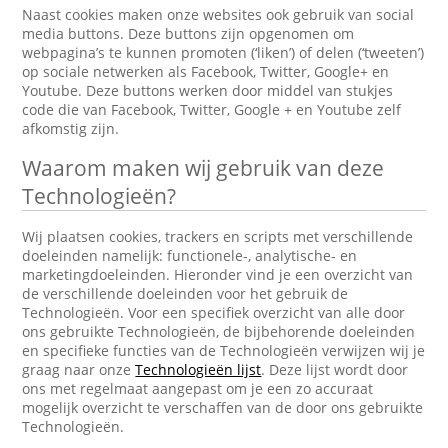
Naast cookies maken onze websites ook gebruik van social
media buttons. Deze buttons zijn opgenomen om
webpagina’s te kunnen promoten (‘liken’) of delen (‘tweeten’)
op sociale netwerken als Facebook, Twitter, Google+ en
Youtube. Deze buttons werken door middel van stukjes
code die van Facebook, Twitter, Google + en Youtube zelf
afkomstig zijn.
Waarom maken wij gebruik van deze
Technologieën?
Wij plaatsen cookies, trackers en scripts met verschillende
doeleinden namelijk: functionele-, analytische- en
marketingdoeleinden. Hieronder vind je een overzicht van
de verschillende doeleinden voor het gebruik de
Technologieën. Voor een specifiek overzicht van alle door
ons gebruikte Technologieën, de bijbehorende doeleinden
en specifieke functies van de Technologieën verwijzen wij je
graag naar onze
Technologieën lijst
. Deze lijst wordt door
ons met regelmaat aangepast om je een zo accuraat
mogelijk overzicht te verschaffen van de door ons gebruikte
Technologieën.