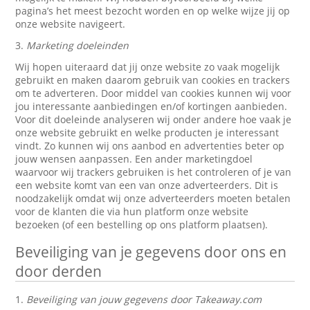
pagina’s het meest bezocht worden en op welke wijze jij op
onze website navigeert.
3.
Marketing doeleinden
Wij hopen uiteraard dat jij onze website zo vaak mogelijk
gebruikt en maken daarom gebruik van cookies en trackers
om te adverteren. Door middel van cookies kunnen wij voor
jou interessante aanbiedingen en/of kortingen aanbieden.
Voor dit doeleinde analyseren wij onder andere hoe vaak je
onze website gebruikt en welke producten je interessant
vindt. Zo kunnen wij ons aanbod en advertenties beter op
jouw wensen aanpassen. Een ander marketingdoel
waarvoor wij trackers gebruiken is het controleren of je van
een website komt van een van onze adverteerders. Dit is
noodzakelijk omdat wij onze adverteerders moeten betalen
voor de klanten die via hun platform onze website
bezoeken (of een bestelling op ons platform plaatsen).
Beveiliging van je gegevens door ons en
door derden
1.
Beveiliging van jouw gegevens door Takeaway.com