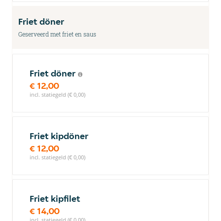
Friet döner
Geserveerd met friet en saus
Friet döner
€ 12,00
incl. statiegeld (€ 0,00)
Friet kipdöner
€ 12,00
incl. statiegeld (€ 0,00)
Friet kipfilet
€ 14,00
incl. statiegeld (€ 0,00)