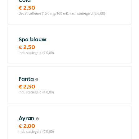
€ 2,50
Bevat caffeine (10,0 mg/100 ml), incl. statiegeld (€ 0,00)
Spa blauw
€ 2,50
incl. statiegeld (€ 0,00)
Fanta
€ 2,50
incl. statiegeld (€ 0,00)
Ayran
€ 2,00
incl. statiegeld (€ 0,00)