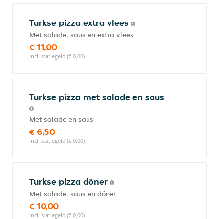
Turkse pizza extra vlees
Met salade, saus en extra vlees
€ 11,00
incl. statiegeld (€ 0,00)
Turkse pizza met salade en saus
Met salade en saus
€ 6,50
incl. statiegeld (€ 0,00)
Turkse pizza döner
Met salade, saus en döner
€ 10,00
incl. statiegeld (€ 0,00)