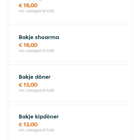
€ 16,00
incl. statiegeld (€ 0,00)
Bakje shoarma
€ 16,00
incl. statiegeld (€ 0,00)
Bakje döner
€ 13,00
incl. statiegeld (€ 0,00)
Bakje kipdöner
€ 13,00
incl. statiegeld (€ 0,00)