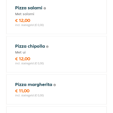
Pizza salami
Met salami
€ 12,00
incl. statiegeld (€ 0,00)
Pizza chipolla
Met ui
€ 12,00
incl. statiegeld (€ 0,00)
Pizza margherita
€ 11,00
incl. statiegeld (€ 0,00)