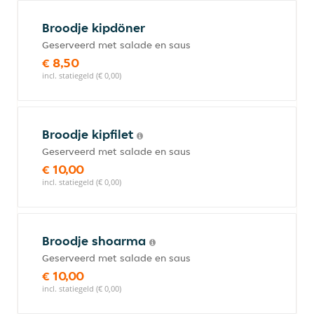
Broodje kipdöner
Geserveerd met salade en saus
€ 8,50
incl. statiegeld (€ 0,00)
Broodje kipfilet
Geserveerd met salade en saus
€ 10,00
incl. statiegeld (€ 0,00)
Broodje shoarma
Geserveerd met salade en saus
€ 10,00
incl. statiegeld (€ 0,00)