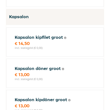
Kapsalon
Kapsalon kipfilet groot
€ 14,50
incl. statiegeld (€ 0,00)
Kapsalon döner groot
€ 13,00
incl. statiegeld (€ 0,00)
Kapsalon kipdöner groot
€ 13,00