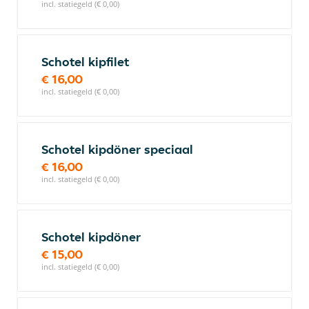
incl. statiegeld (€ 0,00)
Schotel kipfilet
€ 16,00
incl. statiegeld (€ 0,00)
Schotel kipdöner speciaal
€ 16,00
incl. statiegeld (€ 0,00)
Schotel kipdöner
€ 15,00
incl. statiegeld (€ 0,00)