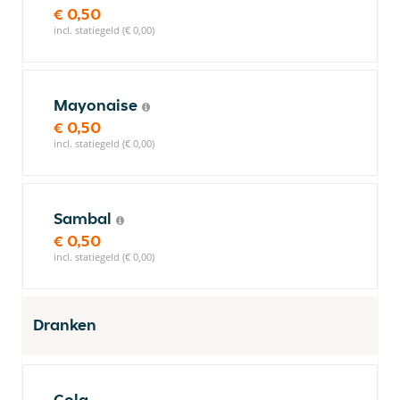
€ 0,50
incl. statiegeld (€ 0,00)
Mayonaise
€ 0,50
incl. statiegeld (€ 0,00)
Sambal
€ 0,50
incl. statiegeld (€ 0,00)
Dranken
Cola