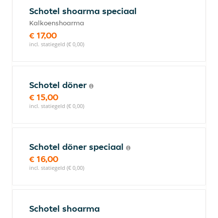
Schotel shoarma speciaal
Kalkoenshoarma
€ 17,00
incl. statiegeld (€ 0,00)
Schotel döner
€ 15,00
incl. statiegeld (€ 0,00)
Schotel döner speciaal
€ 16,00
incl. statiegeld (€ 0,00)
Schotel shoarma