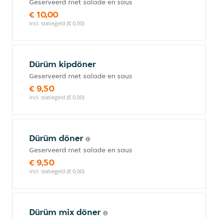
Geserveerd met salade en saus
€ 10,00
incl. statiegeld (€ 0,00)
Dürüm kipdöner
Geserveerd met salade en saus
€ 9,50
incl. statiegeld (€ 0,00)
Dürüm döner
Geserveerd met salade en saus
€ 9,50
incl. statiegeld (€ 0,00)
Dürüm mix döner